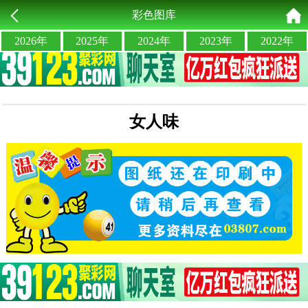
彩色图库
2026年
2025年
2024年
2023年
2022年
女人味