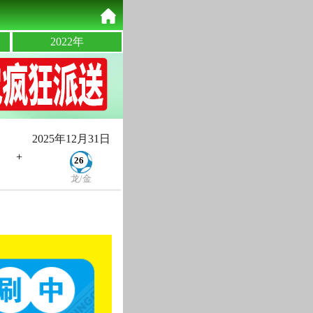
2022年
2025年12月31日
+
26
龙/金