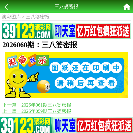
三八婆密报
澳彩图库
>
三八婆密报
2026060期：三八婆密报
下一篇：2026年061期三八婆密报
上一篇：2026年059期三八婆密报