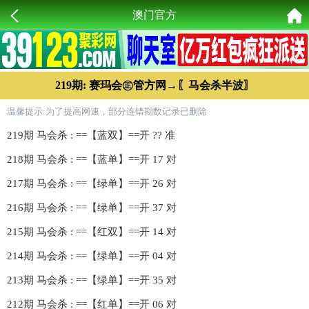
澳门官方
219期: 赛玛会㊣管方网→〖马会杀半波〗
温馨提示:为了提高网速，部分连错期数记录已删除
219期 马会杀 : ==【蓝双】==开 ?? 准
218期 马会杀 : ==【蓝单】==开 17 对
217期 马会杀 : ==【绿单】==开 26 对
216期 马会杀 : ==【绿单】==开 37 对
215期 马会杀 : ==【红双】==开 14 对
214期 马会杀 : ==【绿单】==开 04 对
213期 马会杀 : ==【绿单】==开 35 对
212期 马会杀 : ==【红单】==开 06 对